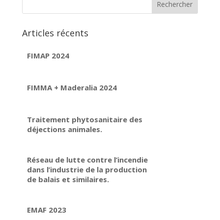
Articles récents
FIMAP 2024
FIMMA + Maderalia 2024
Traitement phytosanitaire des
déjections animales.
Réseau de lutte contre l’incendie
dans l’industrie de la production
de balais et similaires.
EMAF 2023