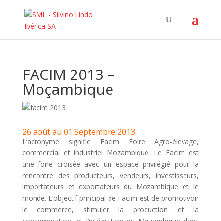
FACIM 2013 –
Moçambique
26 août au 01 Septembre 2013
L’acronyme signifie Facim Foire Agro-élevage,
commercial et industriel Mozambique. Le Facim est
une foire croisée avec un espace privilégié pour la
rencontre des producteurs, vendeurs, investisseurs,
importateurs et exportateurs du Mozambique et le
monde. L’objectif principal de Facim est de promouvoir
le commerce, stimuler la production et la
consommation, et l’intégration du Mozambique dans