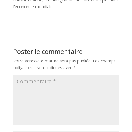
l’économie mondiale.
Poster le commentaire
Votre adresse e-mail ne sera pas publiée.
Les champs
obligatoires sont indiqués avec
*