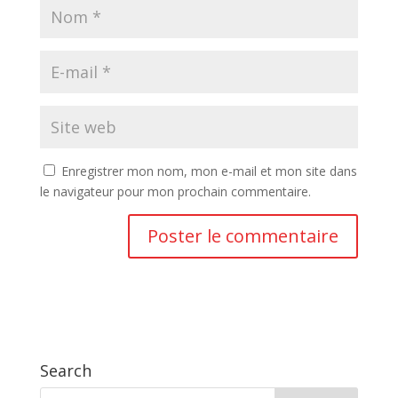
Enregistrer mon nom, mon e-mail et mon site dans
le navigateur pour mon prochain commentaire.
Search