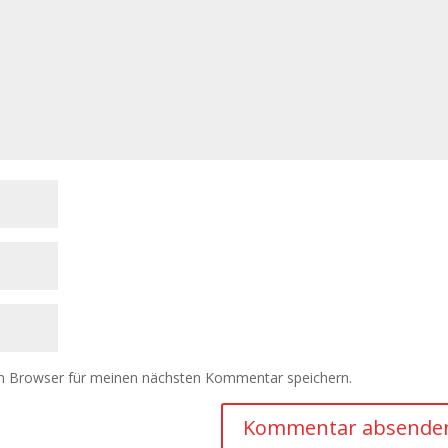
m Browser für meinen nächsten Kommentar speichern.