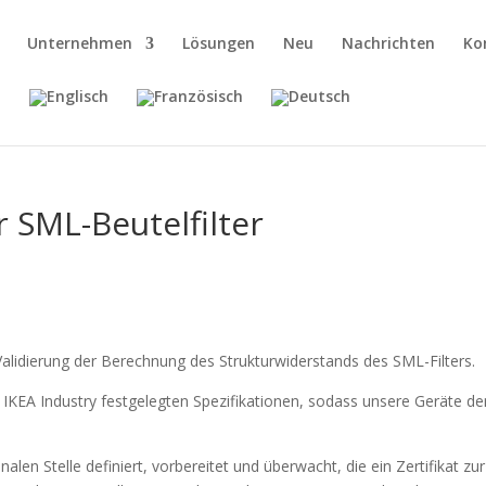
Unternehmen
Lösungen
Neu
Nachrichten
Ko
 SML-Beutelfilter
alidierung der Berechnung des Strukturwiderstands des SML-Filters.
IKEA Industry festgelegten Spezifikationen, sodass unsere Geräte de
nalen Stelle definiert, vorbereitet und überwacht, die ein Zertifikat zur