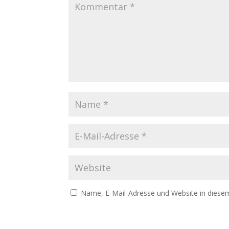
Name, E-Mail-Adresse und Website in diese