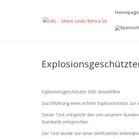
Homepage
Explosionsgeschützter
Explosionsgeschützter SML-Beutelfilter
Durchführung eines echten Explosionstests zur V
Dieser Test entspricht den von unserem Kunden 
Standards entsprechen.
Der Test wurde von einer zertifizierten internatio