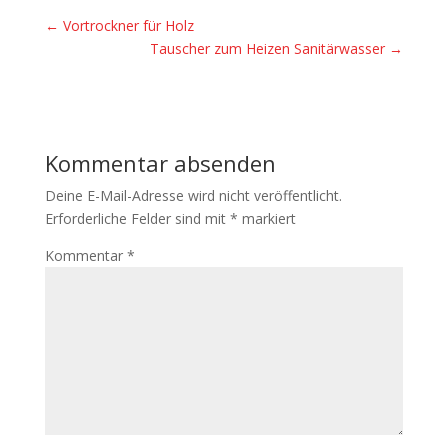
←
Vortrockner für Holz
Tauscher zum Heizen Sanitärwasser
→
Kommentar absenden
Deine E-Mail-Adresse wird nicht veröffentlicht.
Erforderliche Felder sind mit
*
markiert
Kommentar
*