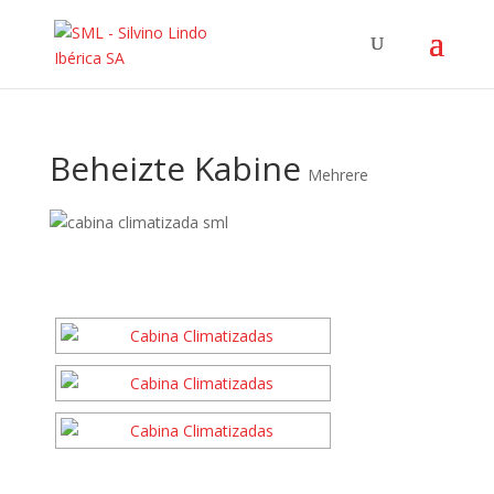
Beheizte Kabine
Mehrere