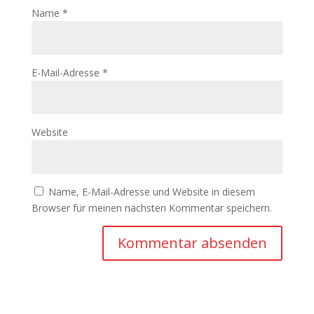
Name
*
E-Mail-Adresse
*
Website
Name, E-Mail-Adresse und Website in diesem
Browser für meinen nächsten Kommentar speichern.