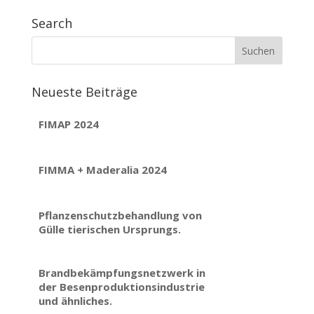
Search
Neueste Beiträge
FIMAP 2024
FIMMA + Maderalia 2024
Pflanzenschutzbehandlung von
Gülle tierischen Ursprungs.
Brandbekämpfungsnetzwerk in
der Besenproduktionsindustrie
und ähnliches.