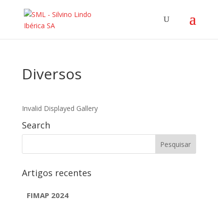
Diversos
Invalid Displayed Gallery
Search
Artigos recentes
FIMAP 2024