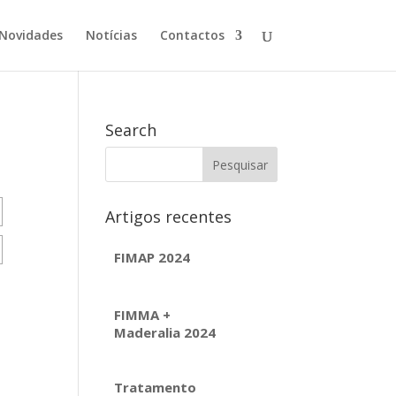
Novidades
Notícias
Contactos
Search
Artigos recentes
FIMAP 2024
FIMMA +
Maderalia 2024
Tratamento