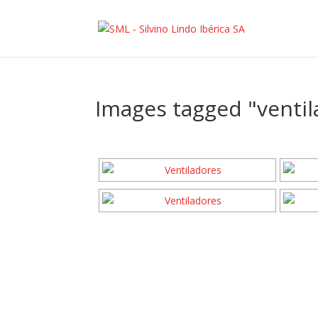
Images tagged "ventil