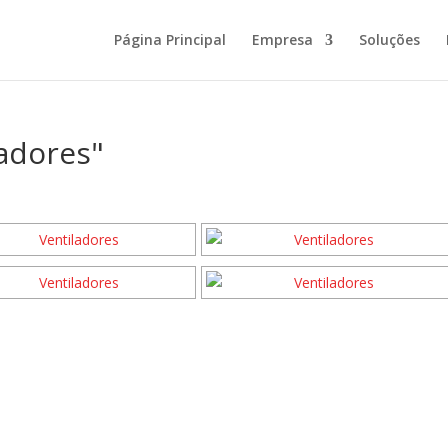
Página Principal
Empresa
Soluções
adores"