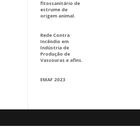
fitossanitário de
estrume de
origem animal.
Rede Contra
Incêndio em
Indústria de
Produção de
Vassouras e afins.
EMAF 2023