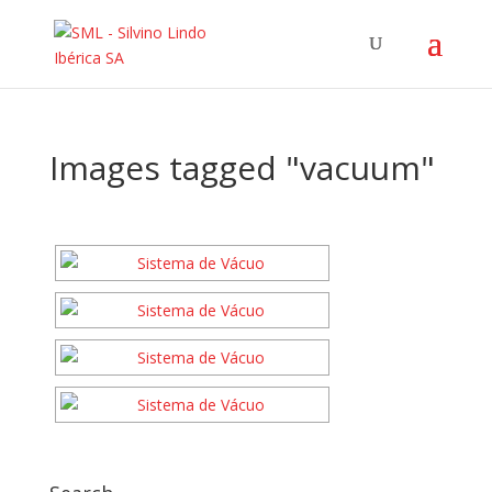
Images tagged "vacuum"