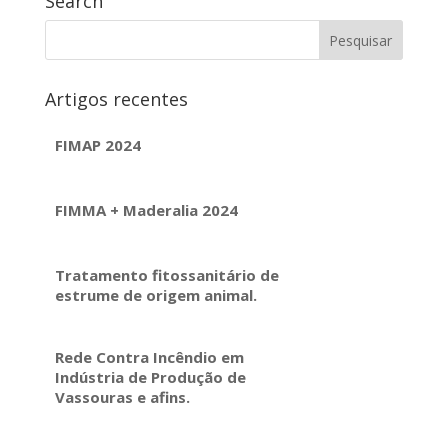
Search
Artigos recentes
FIMAP 2024
FIMMA + Maderalia 2024
Tratamento fitossanitário de
estrume de origem animal.
Rede Contra Incêndio em
Indústria de Produção de
Vassouras e afins.