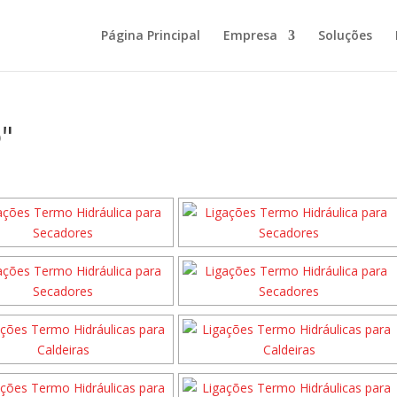
Página Principal
Empresa
Soluções
"