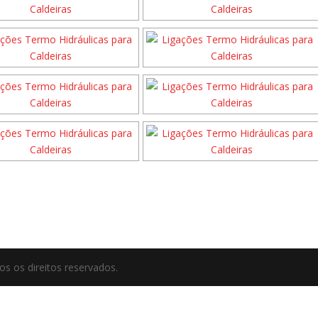
dos os direitos reservados.