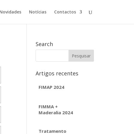
Novidades
Notícias
Contactos
Search
Artigos recentes
FIMAP 2024
FIMMA +
Maderalia 2024
Tratamento