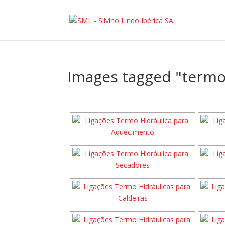
Images tagged "termo