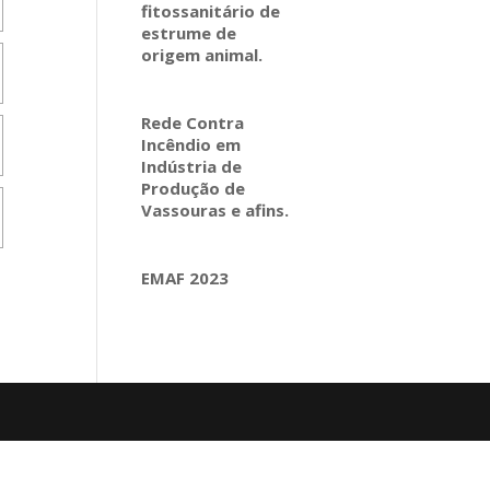
fitossanitário de
estrume de
origem animal.
Rede Contra
Incêndio em
Indústria de
Produção de
Vassouras e afins.
EMAF 2023