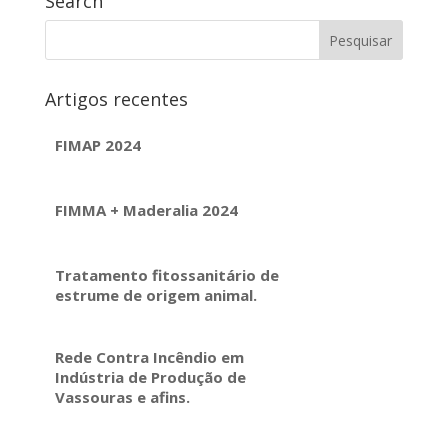
Search
Artigos recentes
FIMAP 2024
FIMMA + Maderalia 2024
Tratamento fitossanitário de
estrume de origem animal.
Rede Contra Incêndio em
Indústria de Produção de
Vassouras e afins.