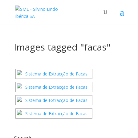
Images tagged "facas"