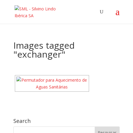
Images tagged
"exchanger"
Search