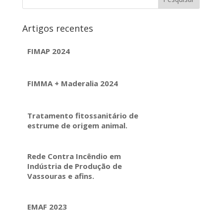
Artigos recentes
FIMAP 2024
FIMMA + Maderalia 2024
Tratamento fitossanitário de
estrume de origem animal.
Rede Contra Incêndio em
Indústria de Produção de
Vassouras e afins.
EMAF 2023